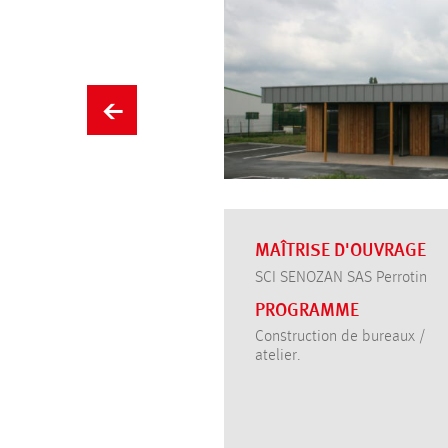
MAÎTRISE D'OUVRAGE
SCI SENOZAN SAS Perrotin
PROGRAMME
Construction de bureaux /
atelier.