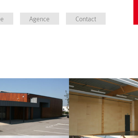
se
Agence
Contact