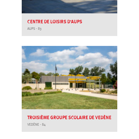
CENTRE DE LOISIRS D’AUPS
AUPS - 83
TROISIÈME GROUPE SCOLAIRE DE VEDÈNE
VEDÈNE - 84